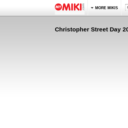
MORE MIKIS
Christopher Street Day 2