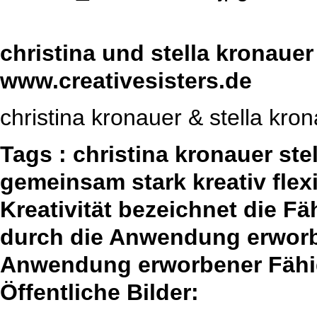
christina und stella kronauer
www.creativesisters.de
christina kronauer & stella kro
Tags : christina kronauer st
gemeinsam stark kreativ fle
Kreativität bezeichnet die F
durch die Anwendung erworbe
Anwendung erworbener Fähig
Öffentliche Bilder: