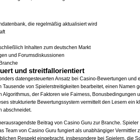
atenbank, die regelmäßig aktualisiert wird
aft
schließlich Inhalten zum deutschen Markt
ngen und Forumsdiskussionen
e-Branche
rt und streitfallorientiert
onders datengesteuerten Ansatz bei Casino-Bewertungen und e
 Tausende von Spielerstreitigkeiten bearbeitet, einen Namen g
n Algorithmus, der Faktoren wie Fairness, Bonusbedingungen 
es strukturierte Bewertungssystem vermittelt den Lesern ein k
n abschneidet.
erausragendste Beitrag von Casino Guru zur Branche. Spieler k
 das Team von Casino Guru fungiert als unabhängiger Vermittle
eblichen Respekt eingebracht, insbesondere bei Spielern, die 