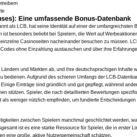
treibern
te
uses): Eine umfassende Bonus-Datenbank
nnt als LCB, hat seine Identität auf einer der umfangreichste
m ist besonders beliebt bei Spielern, die Wert auf Werbeaktione
einzelne Casinoseiten nacheinander besuchen zu müssen. LCB
s-Codes ohne Einzahlung austauschen und über ihre Erfahrung
 Ländern und Märkten ab, und ihre deutschsprachigen Inhalte w
r zu bedienen. Aufgrund des schieren Umfangs der LCB-Datenbank
 Einige Einträge sind gründlich und gut gepflegt, während ander
onen stützen. Spieler, die nach detaillierten Bewertungen spezif
 als weniger nützlich empfinden, um fundierte Entscheidungen z
eitigkeiten zwischen Spielern manchmal geschlichtet werden, w
nsgesamt ist es eine starke Ressource für Spieler, die in erster 
ten eine große, aktive Nutzergemeinschaft schätzen.