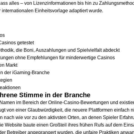
ass alles – von Lizenzinformationen bis hin zu Zahlungsmethod
r internationalen Einheitsvorlage adaptiert wurde.
nos
asinos getestet
thodik, die Boni, Auszahlungen und Spielvielfalt abdeckt
tungen ohne Empfehlungen für minderwertige Casinos
en Markt
 in der iGaming-Branche
tegien
beaktionen
ahrene Stimme in der Branche
n Namen im Bereich der Online-Casino-Bewertungen und existiert
eugt von einer Glaubwürdigkeit, die neuere Plattformen einfach 
 nach wie vor zu den aktivsten Orten, an denen Spieler Erfah
Website baute einen Großteil ihres frühen Rufs auf dem Einsat
 der Betreiber angeprangert wurden, die unfaire Praktiken anwa