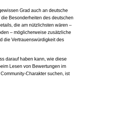
em gewissen Grad auch an deutsche
auf die Besonderheiten des deutschen
tails, die am nützlichsten wären –
oden – möglicherweise zusätzliche
d die Vertrauenswürdigkeit des
ss darauf haben kann, wie diese
ch beim Lesen von Bewertungen im
em Community-Charakter suchen, ist