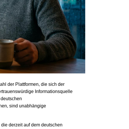
hl der Plattformen, die sich der
rtrauenswürdige Informationsquelle
s deutschen
uchen, sind unabhängige
 die derzeit auf dem deutschen