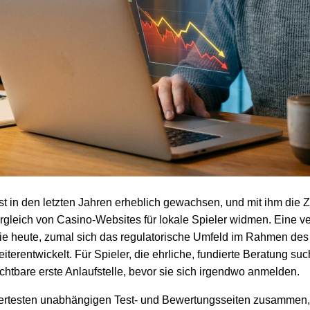
t in den letzten Jahren erheblich gewachsen, und mit ihm die Za
leich von Casino-Websites für lokale Spieler widmen. Eine ve
 wie heute, zumal sich das regulatorische Umfeld im Rahmen de
iterentwickelt. Für Spieler, die ehrliche, fundierte Beratung s
htbare erste Anlaufstelle, bevor sie sich irgendwo anmelden.
swertesten unabhängigen Test- und Bewertungsseiten zusammen,