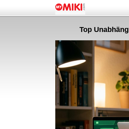
Top Unabhängi