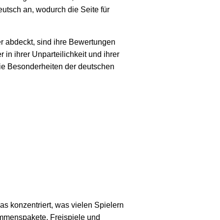
utsch an, wodurch die Seite für
er abdeckt, sind ihre Bewertungen
 in ihrer Unparteilichkeit und ihrer
die Besonderheiten der deutschen
das konzentriert, was vielen Spielern
kommenspakete, Freispiele und