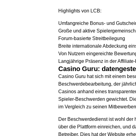
Highlights von LCB:
Umfangreiche Bonus- und Gutscheind
Große und aktive Spielergemeinsch
Forum-basierte Streitbeilegung
Breite internationale Abdeckung ein
Von Nutzern eingereichte Bewertu
Langjährige Präsenz in der Affiliat
Casino Guru: datengesteue
Casino Guru hat sich mit einem bes
Beschwerdebearbeitung, der jährlich
Casinos anhand eines transparente
Spieler-Beschwerden gewichtet. Dies
im Vergleich zu seinen Mitbewerber
Der Beschwerdedienst ist wohl der h
über die Plattform einreichen, und
Betreiber. Dies hat der Website erh